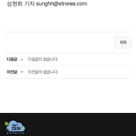
성현희 기자 sunghh@etnews.com
목록
다음글
다음글이 없습니다.
이전글
이전글이 없습니다.