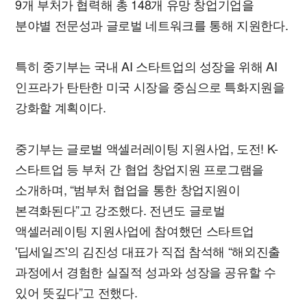
9개 부처가 협력해 총 148개 유망 창업기업을
분야별 전문성과 글로벌 네트워크를 통해 지원한다.
특히 중기부는 국내 AI 스타트업의 성장을 위해 AI
인프라가 탄탄한 미국 시장을 중심으로 특화지원을
강화할 계획이다.
중기부는 글로벌 액셀러레이팅 지원사업, 도전! K-
스타트업 등 부처 간 협업 창업지원 프로그램을
소개하며, “범부처 협업을 통한 창업지원이
본격화된다”고 강조했다. 전년도 글로벌
액셀러레이팅 지원사업에 참여했던 스타트업
'딥세일즈'의 김진성 대표가 직접 참석해 “해외진출
과정에서 경험한 실질적 성과와 성장을 공유할 수
있어 뜻깊다”고 전했다.