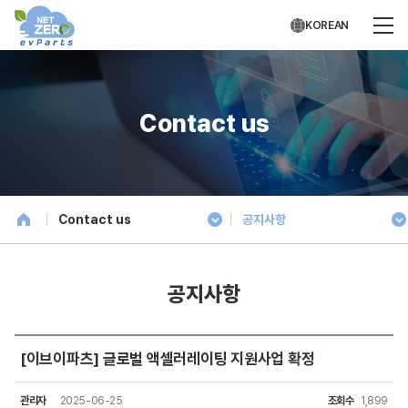
KOREAN
Contact us
Contact us
공지사항
공지사항
[이브이파츠] 글로벌 액셀러레이팅 지원사업 확정
관리자
2025-06-25
조회수
1,899