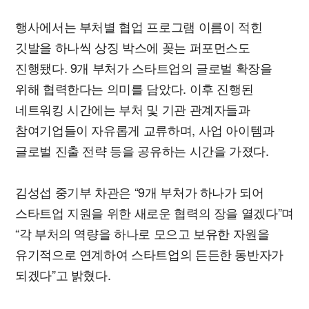
행사에서는 부처별 협업 프로그램 이름이 적힌
깃발을 하나씩 상징 박스에 꽂는 퍼포먼스도
진행됐다. 9개 부처가 스타트업의 글로벌 확장을
위해 협력한다는 의미를 담았다. 이후 진행된
네트워킹 시간에는 부처 및 기관 관계자들과
참여기업들이 자유롭게 교류하며, 사업 아이템과
글로벌 진출 전략 등을 공유하는 시간을 가졌다.
김성섭 중기부 차관은 “9개 부처가 하나가 되어
스타트업 지원을 위한 새로운 협력의 장을 열겠다”며
“각 부처의 역량을 하나로 모으고 보유한 자원을
유기적으로 연계하여 스타트업의 든든한 동반자가
되겠다”고 밝혔다.