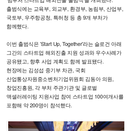
출범식에는 교육부, 외교부, 환경부, 농림부, 산업부,
국토부, 우주항공청, 특허청 등 총 9개 부처가
함께했다.
이번 출범식은 'Start Up, Together'라는 슬로건 아래
그간의 스타트업 해외진출 지원 성과와 우수사례가
공유됐고, 향후 사업 계획도 함께 발표됐다.
현장에는 김성섭 중기부 차관, 국회
산업통상자원중소벤처기업위원회 김동아 의원,
창업진흥원, 각 부처 주관기관 및 글로벌
액셀러레이팅 지원사업 참여 스타트업 100여개사를
포함해 약 200명이 참석했다.